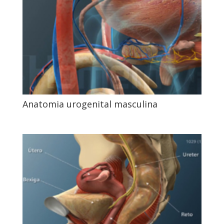
Anatomia urogenital masculina