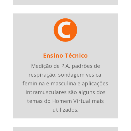
Ensino Técnico
Medição de P.A, padrões de
respiração, sondagem vesical
feminina e masculina e aplicações
intramusculares são alguns dos
temas do Homem Virtual mais
utilizados.