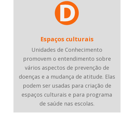
Espaços culturais
Unidades de Conhecimento
promovem o entendimento sobre
vários aspectos de prevenção de
doenças e a mudança de atitude. Elas
podem ser usadas para criação de
espaços culturais e para programa
de saúde nas escolas.