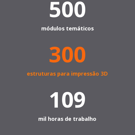
500
módulos temáticos
300
estruturas para impressão 3D
109
mil horas de trabalho