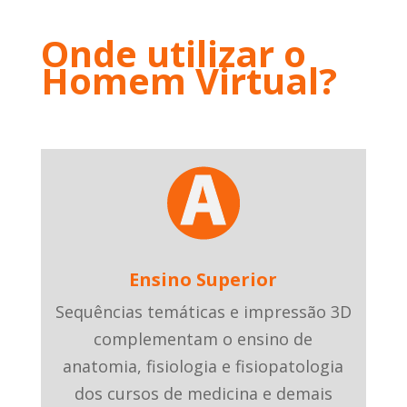
Onde utilizar o
Homem Virtual?
Ensino Superior
Sequências temáticas e impressão 3D
complementam o ensino de
anatomia, fisiologia e fisiopatologia
dos cursos de medicina e demais