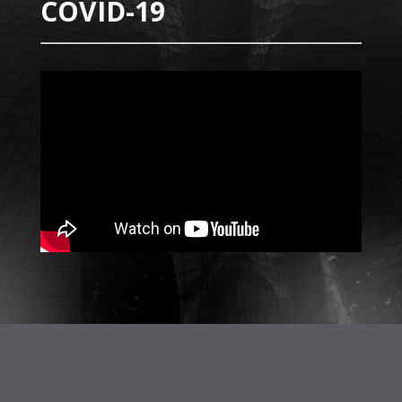
COVID-19