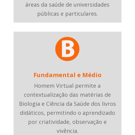
áreas da saúde de universidades
públicas e particulares.
Fundamental e Médio
Homem Virtual permite a
contextualização das matérias de
Biologia e Ciência da Saúde dos livros
didáticos, permitindo o aprendizado
por criatividade, observação e
vivência.