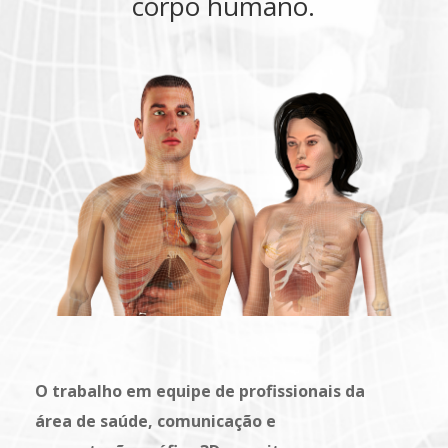
corpo humano.
O trabalho em equipe de profissionais da
área de saúde, comunicação e