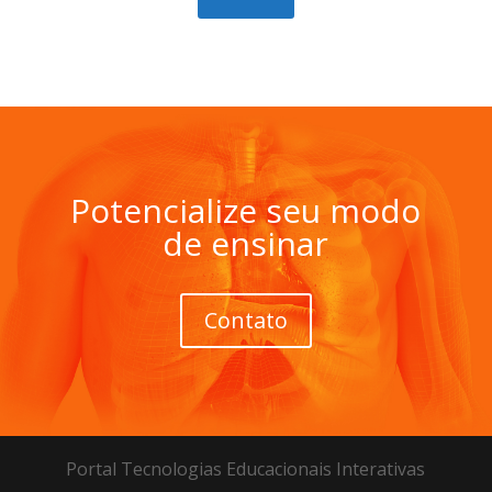
Potencialize seu modo
de ensinar
Contato
Portal Tecnologias Educacionais Interativas