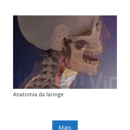
Anatomia da laringe
Mais