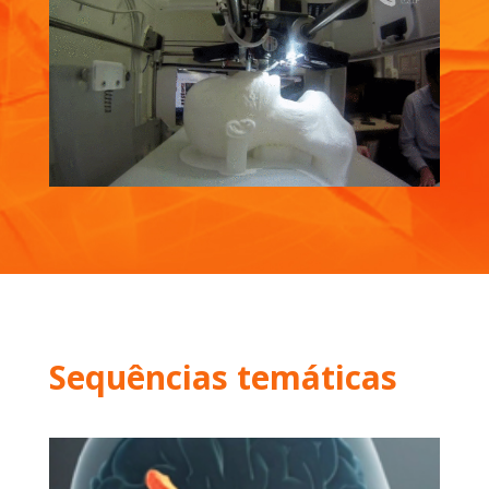
Sequências temáticas