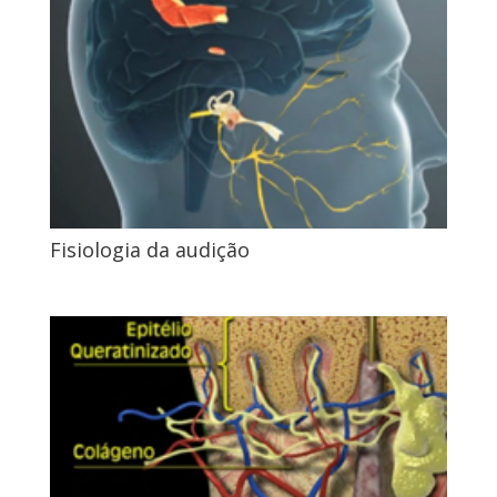
Fisiologia da audição