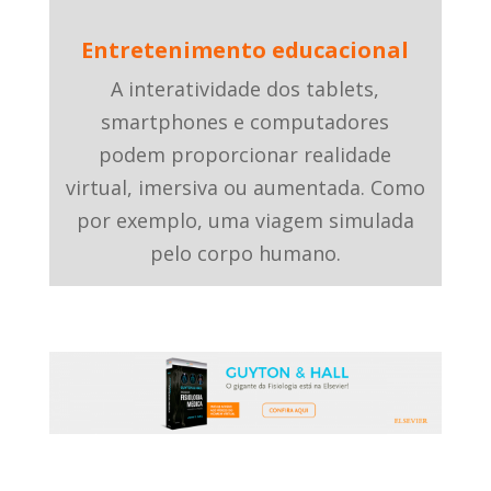
Entretenimento educacional
A interatividade dos tablets,
smartphones e computadores
podem proporcionar realidade
virtual, imersiva ou aumentada. Como
por exemplo, uma viagem simulada
pelo corpo humano.