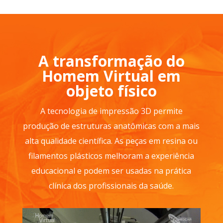
A transformação do
Homem Virtual em
objeto físico
A tecnologia de impressão 3D permite
produção de estruturas anatômicas com a mais
alta qualidade científica. As peças em resina ou
filamentos plásticos melhoram a experiência
educacional e podem ser usadas na prática
clínica dos profissionais da saúde.