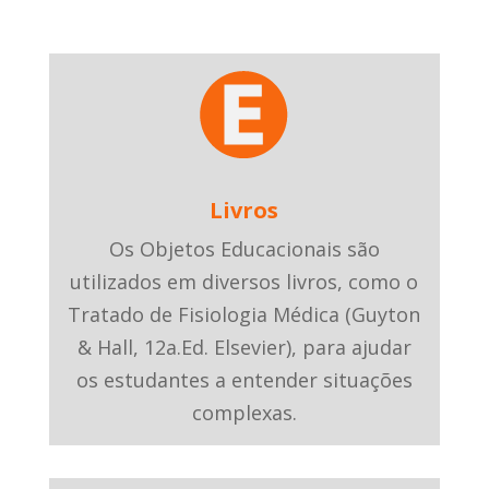
Livros
Os Objetos Educacionais são
utilizados em diversos livros, como o
Tratado de Fisiologia Médica (Guyton
& Hall, 12a.Ed. Elsevier), para ajudar
os estudantes a entender situações
complexas.