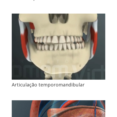
Articulação temporomandibular