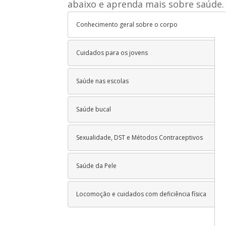
abaixo e aprenda mais sobre saúde.
Conhecimento geral sobre o corpo
Cuidados para os jovens
Saúde nas escolas
Saúde bucal
Sexualidade, DST e Métodos Contraceptivos
Saúde da Pele
Locomoção e cuidados com deficiência física