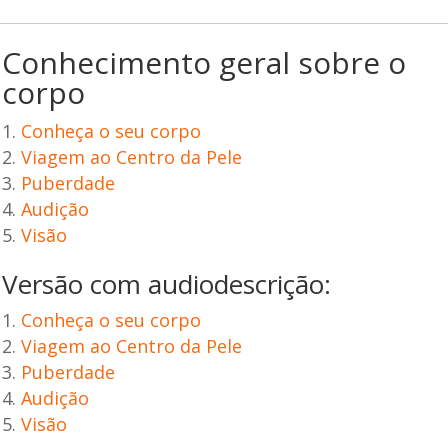
Conhecimento geral sobre o
corpo
Conheça o seu corpo
Viagem ao Centro da Pele
Puberdade
Audição
Visão
Versão com audiodescrição:
Conheça o seu corpo
Viagem ao Centro da Pele
Puberdade
Audição
Visão