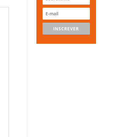
INSCREVER