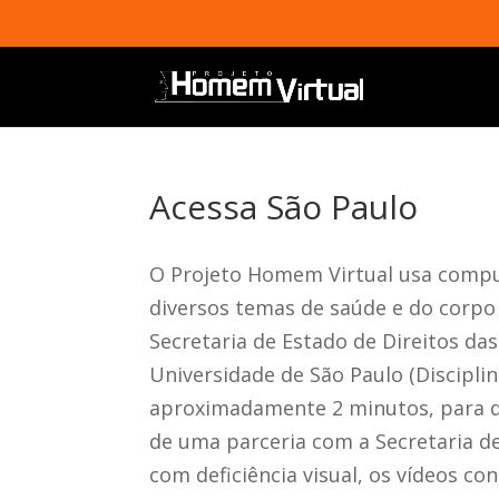
Acessa São Paulo
O Projeto Homem Virtual usa comput
diversos temas de saúde e do corp
Secretaria de Estado de Direitos da
Universidade de São Paulo (Discipli
aproximadamente 2 minutos, para di
de uma parceria com a Secretaria de
com deficiência visual, os vídeos 