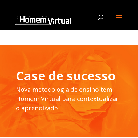
Case de sucesso
Nova metodologia de ensino tem
Homem Virtual para contextualizar
o aprendizado