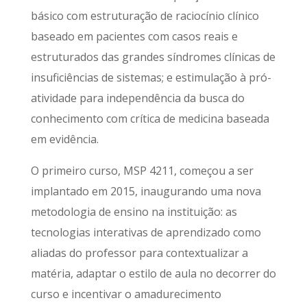
básico com estruturação de raciocínio clínico
baseado em pacientes com casos reais e
estruturados das grandes síndromes clínicas de
insuficiências de sistemas; e estimulação à pró-
atividade para independência da busca do
conhecimento com crítica de medicina baseada
em evidência.
O primeiro curso, MSP 4211, começou a ser
implantado em 2015, inaugurando uma nova
metodologia de ensino na instituição: as
tecnologias interativas de aprendizado como
aliadas do professor para contextualizar a
matéria, adaptar o estilo de aula no decorrer do
curso e incentivar o amadurecimento