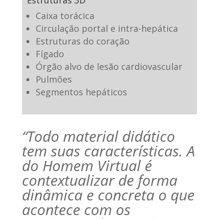
Estruturas 3D
Caixa torácica
Circulação portal e intra-hepática
Estruturas do coração
Fígado
Órgão alvo de lesão cardiovascular
Pulmões
Segmentos hepáticos
“Todo material didático
tem suas características. A
do Homem Virtual é
contextualizar de forma
dinâmica e concreta o que
acontece com os