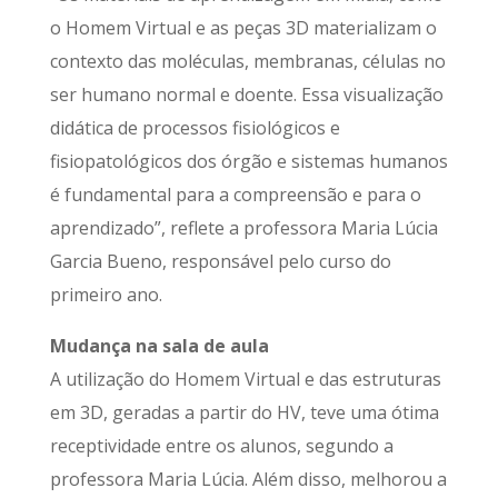
o Homem Virtual e as peças 3D materializam o
contexto das moléculas, membranas, células no
ser humano normal e doente. Essa visualização
didática de processos fisiológicos e
fisiopatológicos dos órgão e sistemas humanos
é fundamental para a compreensão e para o
aprendizado”, reflete a professora Maria Lúcia
Garcia Bueno, responsável pelo curso do
primeiro ano.
Mudança na sala de aula
A utilização do Homem Virtual e das estruturas
em 3D, geradas a partir do HV, teve uma ótima
receptividade entre os alunos, segundo a
professora Maria Lúcia. Além disso, melhorou a