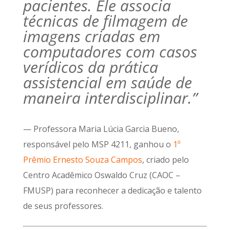
pacientes. Ele associa
técnicas de filmagem de
imagens criadas em
computadores com casos
verídicos da prática
assistencial em saúde de
maneira interdisciplinar.”
— Professora Maria Lúcia Garcia Bueno,
responsável pelo MSP 4211, ganhou o
1º
Prêmio Ernesto Souza Campos
, criado pelo
Centro Acadêmico Oswaldo Cruz (CAOC –
FMUSP) para reconhecer a dedicação e talento
de seus professores.