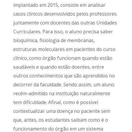
implantado em 2015, consiste em analisar
casos clínicos desenvolvidos pelos professores
juntamente com docentes das outras Unidades
Curriculares. Para isso, o aluno precisa saber
bioquímica, fisiologia de membranas,
estruturas moleculares em pacientes do curso
clínico, como órgão funcionam quando estão
saudáveis e quando estão doentes, entre
outros conhecimentos que são aprendidos no
decorrer da faculdade. Sendo assim, um aluno
recém-admitido na instituição naturalmente
tem dificuldade. Afinal, como é possível
contextualizar uma doença no paciente sem
que, antes, os estudantes saibam como é o
funcionamento do órgão em um sistema