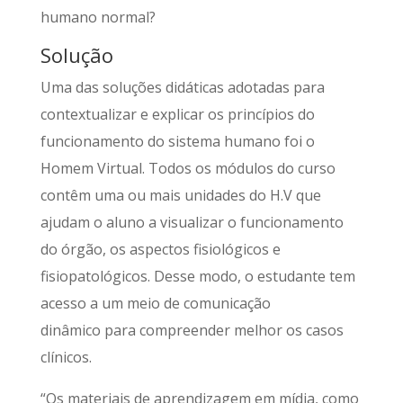
humano normal?
Solução
Uma das soluções didáticas adotadas para
contextualizar e explicar os princípios do
funcionamento do sistema humano foi o
Homem Virtual. Todos os módulos do curso
contêm uma ou mais unidades do H.V que
ajudam o aluno a visualizar o funcionamento
do órgão, os aspectos fisiológicos e
fisiopatológicos. Desse modo, o estudante tem
acesso a um meio de comunicação
dinâmico para compreender melhor os casos
clínicos.
“Os materiais de aprendizagem em mídia, como