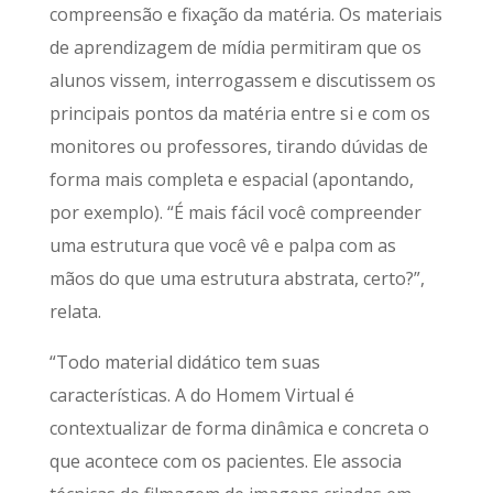
compreensão e fixação da matéria. Os materiais
de aprendizagem de mídia permitiram que os
alunos vissem, interrogassem e discutissem os
principais pontos da matéria entre si e com os
monitores ou professores, tirando dúvidas de
forma mais completa e espacial (apontando,
por exemplo). “É mais fácil você compreender
uma estrutura que você vê e palpa com as
mãos do que uma estrutura abstrata, certo?”,
relata.
“Todo material didático tem suas
características. A do Homem Virtual é
contextualizar de forma dinâmica e concreta o
que acontece com os pacientes. Ele associa