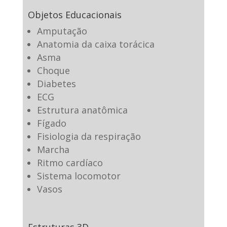
Objetos Educacionais
Amputação
Anatomia da caixa torácica
Asma
Choque
Diabetes
ECG
Estrutura anatômica
Fígado
Fisiologia da respiração
Marcha
Ritmo cardíaco
Sistema locomotor
Vasos