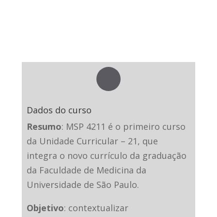
Dados do curso
Resumo
: MSP 4211 é o primeiro curso
da Unidade Curricular – 21, que
integra o novo currículo da graduação
da Faculdade de Medicina da
Universidade de São Paulo.
Objetivo
: contextualizar