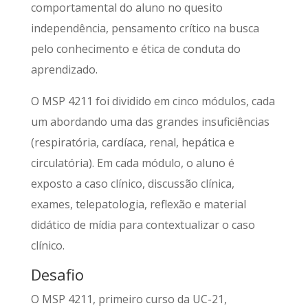
comportamental do aluno no quesito
independência, pensamento crítico na busca
pelo conhecimento e ética de conduta do
aprendizado.
O MSP 4211 foi dividido em cinco módulos, cada
um abordando uma das grandes insuficiências
(respiratória, cardíaca, renal, hepática e
circulatória). Em cada módulo, o aluno é
exposto a caso clínico, discussão clínica,
exames, telepatologia, reflexão e material
didático de mídia para contextualizar o caso
clínico.
Desafio
O MSP 4211, primeiro curso da UC-21,