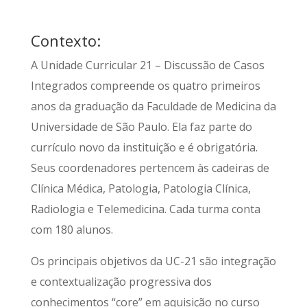
Contexto:
A Unidade Curricular 21 – Discussão de Casos
Integrados compreende os quatro primeiros
anos da graduação da Faculdade de Medicina da
Universidade de São Paulo. Ela faz parte do
currículo novo da instituição e é obrigatória.
Seus coordenadores pertencem às cadeiras de
Clínica Médica, Patologia, Patologia Clínica,
Radiologia e Telemedicina. Cada turma conta
com 180 alunos.
Os principais objetivos da UC-21 são integração
e contextualização progressiva dos
conhecimentos “core” em aquisição no curso