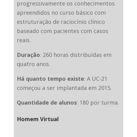
progressivamente os conhecimentos
apreendidos no curso básico com
estruturação de raciocínio clínico
baseado com pacientes com casos
reais.
Duração
: 260 horas distribuídas em
quatro anos.
Há quanto tempo existe
: A UC-21
começou a ser implantada em 2015.
Quantidade de alunos
: 180 por turma.
Homem Virtual