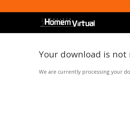
Your download is not 
We are currently processing your do