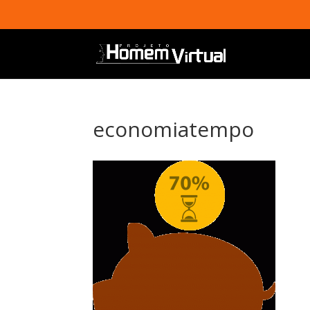
economiatempo