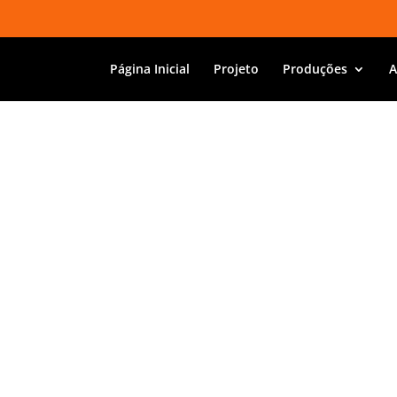
Página Inicial
Projeto
Produções
A