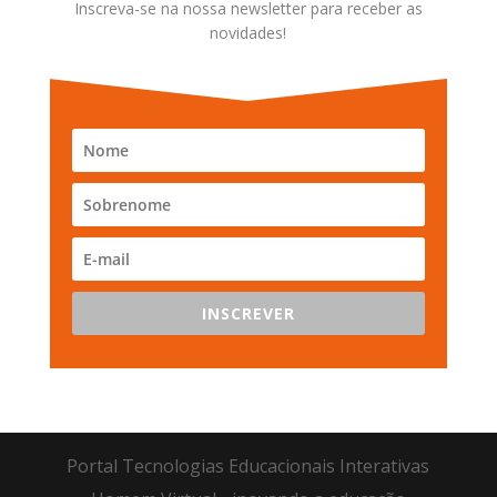
Inscreva-se na nossa newsletter para receber as
novidades!
INSCREVER
Portal Tecnologias Educacionais Interativas