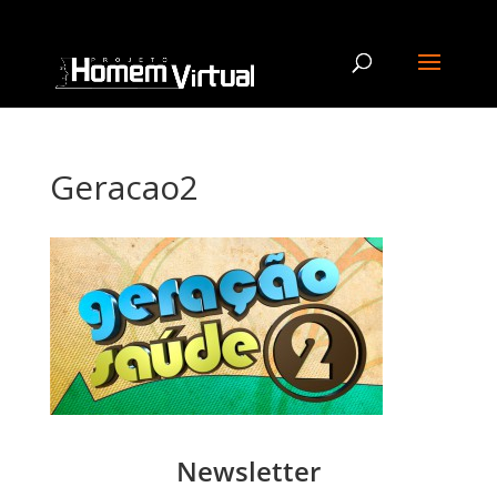
Geracao2
Newsletter