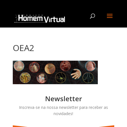
OEA2
Newsletter
Inscreva-se na nossa newsletter para receber as
novidades!