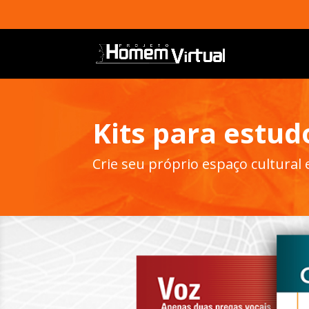
Kits para estud
Crie seu próprio espaço cultural