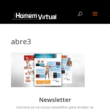
abre3
Newsletter
Inscreva-se na nossa newsletter para receber as