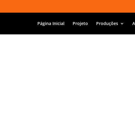
Página Inicial
Projeto
Produções
A