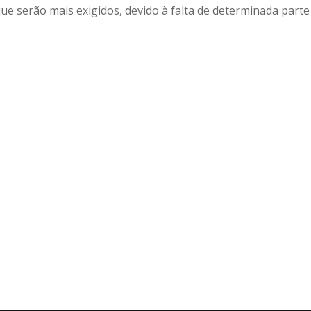
que serão mais exigidos, devido à falta de determinada parte