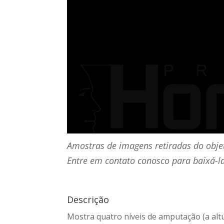
Amostras de imagens retiradas do obje
Entre em contato conosco para baixá-la
Descrição
Mostra quatro níveis de amputação (a altu