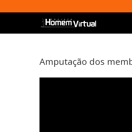
Amputação dos membr