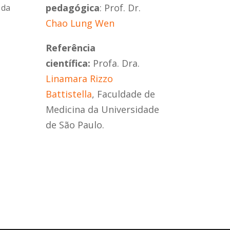
pedagógica
: Prof. Dr.
 da
Chao Lung Wen
Referência
científica:
Profa. Dra.
Linamara Rizzo
Battistella
, Faculdade de
Medicina da Universidade
de São Paulo.