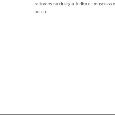
retirados na cirurgia. Indica os músculos 
perna.