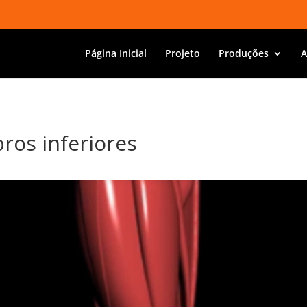
Página Inicial
Projeto
Produções
A
os inferiores