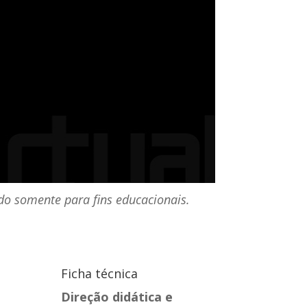
do somente para fins educacionais.
Ficha técnica
Direção didática e