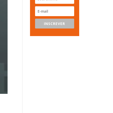
INSCREVER