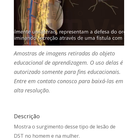
Amostras de imagens retiradas do objeto
educacional de aprendizagem. O uso delas é
autorizado somente para fins educacionais.
Entre em contato conosco para baixá-las em
alta resolução.
Descrição
Mostra o surgimento desse tipo de lesão de
DST no homem e na mulher.