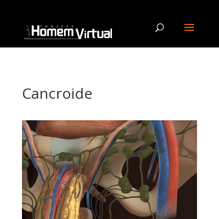
Cancroide