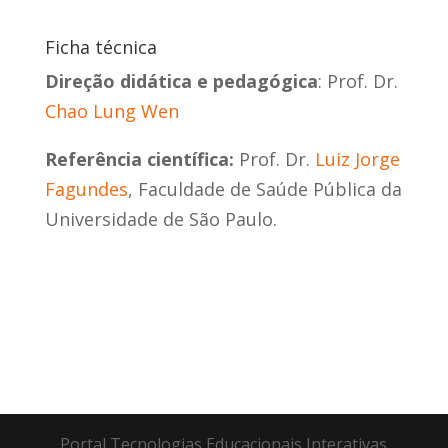
Ficha técnica
Direção didática e pedagógica
: Prof. Dr.
Chao Lung Wen
Referência científica:
Prof. Dr.
Luiz Jorge
Fagundes
, Faculdade de Saúde Pública da
Universidade de São Paulo.
Portal Tecnologias Educacionais Interativas