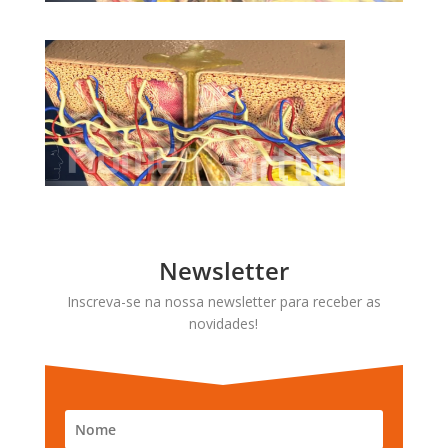
Newsletter
Inscreva-se na nossa newsletter para receber as
novidades!