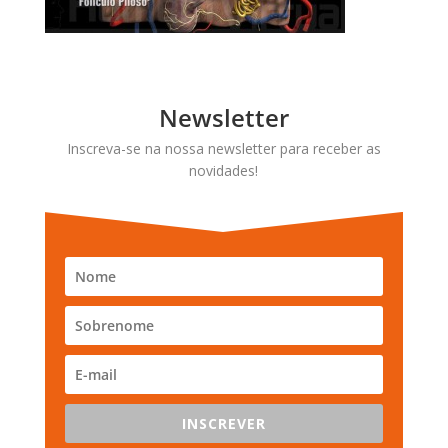
Newsletter
Inscreva-se na nossa newsletter para receber as
novidades!
INSCREVER