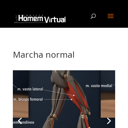
Marcha normal