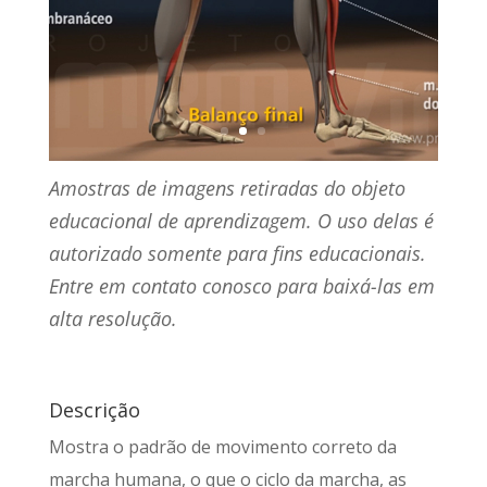
Amostras de imagens retiradas do objeto
educacional de aprendizagem. O uso delas é
autorizado somente para fins educacionais.
Entre em contato conosco para baixá-las em
alta resolução.
Descrição
Mostra o padrão de movimento correto da
marcha humana, o que o ciclo da marcha, as