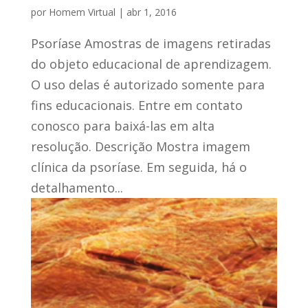
por
Homem Virtual
|
abr 1, 2016
Psoríase Amostras de imagens retiradas
do objeto educacional de aprendizagem.
O uso delas é autorizado somente para
fins educacionais. Entre em contato
conosco para baixá-las em alta
resolução. Descrição Mostra imagem
clínica da psoríase. Em seguida, há o
detalhamento...