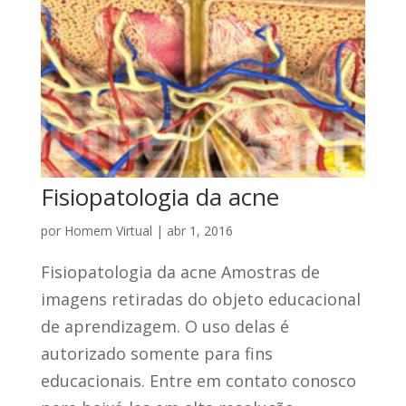
Fisiopatologia da acne
por
Homem Virtual
|
abr 1, 2016
Fisiopatologia da acne Amostras de
imagens retiradas do objeto educacional
de aprendizagem. O uso delas é
autorizado somente para fins
educacionais. Entre em contato conosco