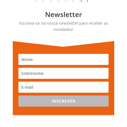
Newsletter
Inscreva-se na nossa newsletter para receber as
novidades!
INSCREVER