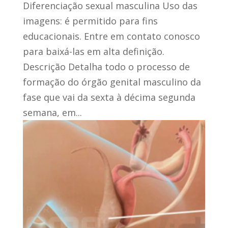
Diferenciação sexual masculina Uso das
imagens: é permitido para fins
educacionais. Entre em contato conosco
para baixá-las em alta definição.
Descrição Detalha todo o processo de
formação do órgão genital masculino da
fase que vai da sexta à décima segunda
semana, em...