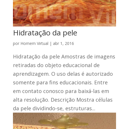
Hidratação da pele
por
Homem Virtual
|
abr 1, 2016
Hidratação da pele Amostras de imagens
retiradas do objeto educacional de
aprendizagem. O uso delas é autorizado
somente para fins educacionais. Entre
em contato conosco para baixá-las em
alta resolução. Descrição Mostra células
da pele dividindo-se, estruturas...