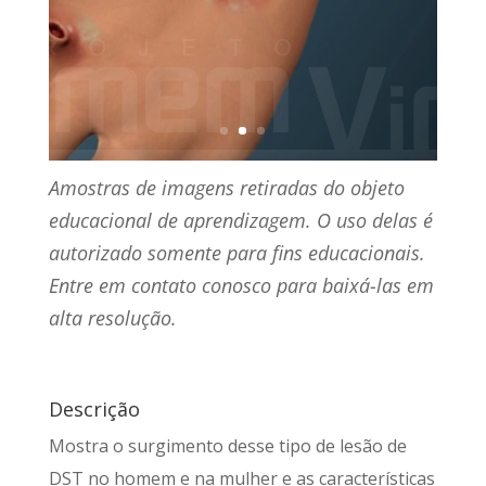
Amostras de imagens retiradas do objeto
educacional de aprendizagem. O uso delas é
autorizado somente para fins educacionais.
Entre em contato conosco para baixá-las em
alta resolução.
Descrição
Mostra o surgimento desse tipo de lesão de
DST no homem e na mulher e as características