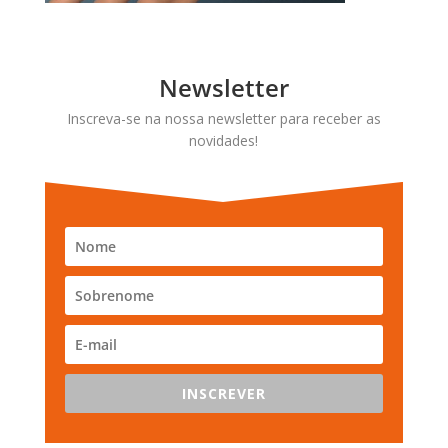
Newsletter
Inscreva-se na nossa newsletter para receber as
novidades!
INSCREVER