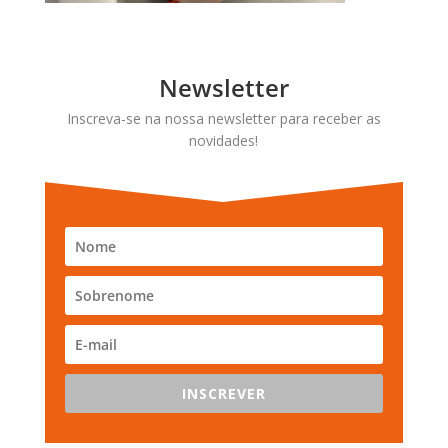
Newsletter
Inscreva-se na nossa newsletter para receber as
novidades!
INSCREVER