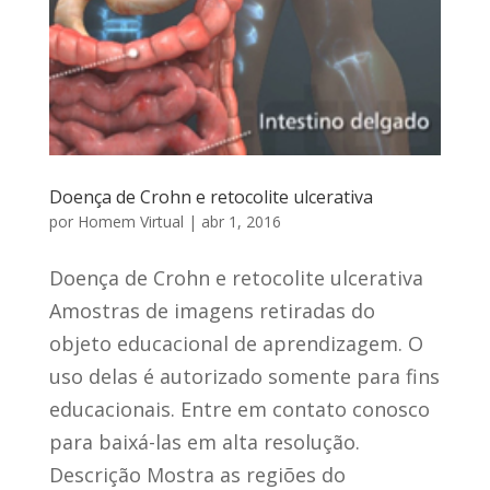
Doença de Crohn e retocolite ulcerativa
por
Homem Virtual
|
abr 1, 2016
Doença de Crohn e retocolite ulcerativa
Amostras de imagens retiradas do
objeto educacional de aprendizagem. O
uso delas é autorizado somente para fins
educacionais. Entre em contato conosco
para baixá-las em alta resolução.
Descrição Mostra as regiões do