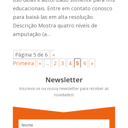
educacionais. Entre em contato conosco
para baixá-las em alta resolução.
Descrição Mostra quatro níveis de
amputação (a...
Página 5 de 6
«
Primeira
«
...
2
3
4
5
6
»
Newsletter
Inscreva-se na nossa newsletter para receber as
novidades!