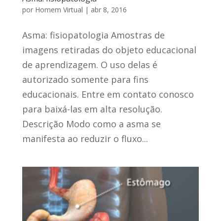
por
Homem Virtual
|
abr 8, 2016
Asma: fisiopatologia Amostras de
imagens retiradas do objeto educacional
de aprendizagem. O uso delas é
autorizado somente para fins
educacionais. Entre em contato conosco
para baixá-las em alta resolução.
Descrição Modo como a asma se
manifesta ao reduzir o fluxo...