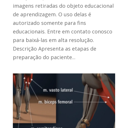
imagens retiradas do objeto educacional
de aprendizagem. O uso delas é
autorizado somente para fins
educacionais. Entre em contato conosco
para baixá-las em alta resolução.
Descrição Apresenta as etapas de
preparação do paciente...