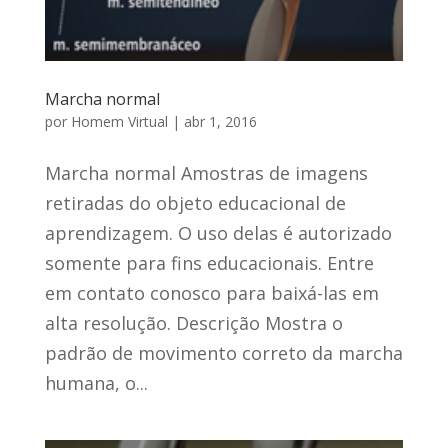
Marcha normal
por
Homem Virtual
|
abr 1, 2016
Marcha normal Amostras de imagens
retiradas do objeto educacional de
aprendizagem. O uso delas é autorizado
somente para fins educacionais. Entre
em contato conosco para baixá-las em
alta resolução. Descrição Mostra o
padrão de movimento correto da marcha
humana, o...