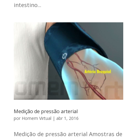
intestino...
Medição de pressão arterial
por
Homem Virtual
|
abr 1, 2016
Medição de pressão arterial Amostras de