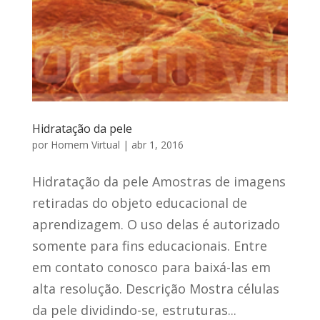
Hidratação da pele
por
Homem Virtual
|
abr 1, 2016
Hidratação da pele Amostras de imagens
retiradas do objeto educacional de
aprendizagem. O uso delas é autorizado
somente para fins educacionais. Entre
em contato conosco para baixá-las em
alta resolução. Descrição Mostra células
da pele dividindo-se, estruturas...