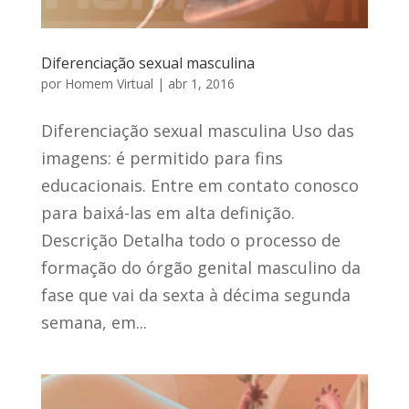
Diferenciação sexual masculina
por
Homem Virtual
|
abr 1, 2016
Diferenciação sexual masculina Uso das
imagens: é permitido para fins
educacionais. Entre em contato conosco
para baixá-las em alta definição.
Descrição Detalha todo o processo de
formação do órgão genital masculino da
fase que vai da sexta à décima segunda
semana, em...