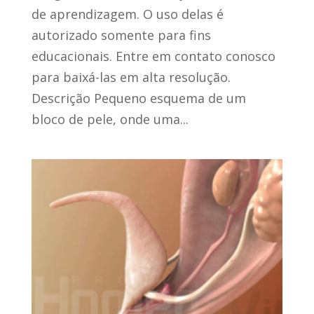
de aprendizagem. O uso delas é
autorizado somente para fins
educacionais. Entre em contato conosco
para baixá-las em alta resolução.
Descrição Pequeno esquema de um
bloco de pele, onde uma...