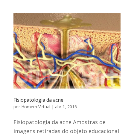
Fisiopatologia da acne
por
Homem Virtual
|
abr 1, 2016
Fisiopatologia da acne Amostras de
imagens retiradas do objeto educacional