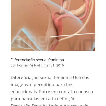
Diferenciação sexual feminina
por
Homem Virtual
|
mar 31, 2016
Diferenciação sexual feminina Uso das
imagens: é permitido para fins
educacionais. Entre em contato conosco
para baixá-las em alta definição.
Descrição Detalha todo o processo de