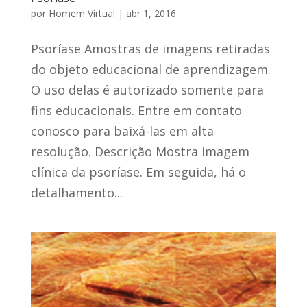
por
Homem Virtual
|
abr 1, 2016
Psoríase Amostras de imagens retiradas
do objeto educacional de aprendizagem.
O uso delas é autorizado somente para
fins educacionais. Entre em contato
conosco para baixá-las em alta
resolução. Descrição Mostra imagem
clínica da psoríase. Em seguida, há o
detalhamento...