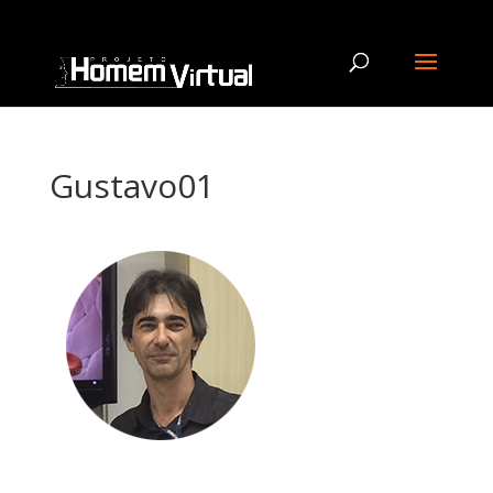
Gustavo01