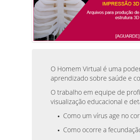
O Homem Virtual é uma podero
aprendizado sobre saúde e c
O trabalho em equipe de prof
visualização educacional e de
Como um vírus age no co
Como ocorre a fecundação 