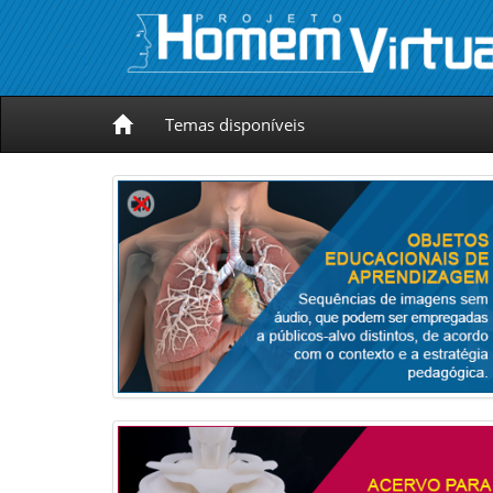
Temas disponíveis