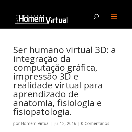
Ser humano virtual 3D: a
integração da
computação gráfica,
impressão 3D e
realidade virtual para
aprendizado de
anatomia, fisiologia e
fisiopatologia.
por
Homem Virtual
|
jul 12, 2016
|
0 Comentários