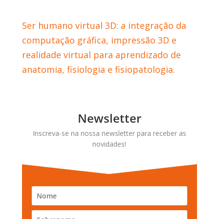
Ser humano virtual 3D: a integração da
computação gráfica, impressão 3D e
realidade virtual para aprendizado de
anatomia, fisiologia e fisiopatologia.
Newsletter
Inscreva-se na nossa newsletter para receber as
novidades!